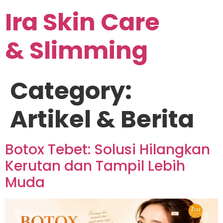
Ira Skin Care
& Slimming
Category:
Artikel & Berita
Botox Tebet: Solusi Hilangkan
Kerutan dan Tampil Lebih
Muda