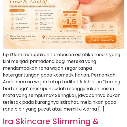
Lip Glam merupakan terobosan estetika medik yang
kini menjadi primadona bagi mereka yang
mendambakan rona wajah segar tanpa
ketergantungan pada kosmetik harian. Pernahkah
Anda merasa wajah tetap terlihat lelah atau “kurang
bertenaga” meskipun sudah menggunakan riasan
mata yang sempurna? Seringkali, jawabannya bukan
terletak pada kurangnya istirahat, melainkan pada
rona bibir yang pucat atau memiliki warna […]
Ira Skincare Slimming &