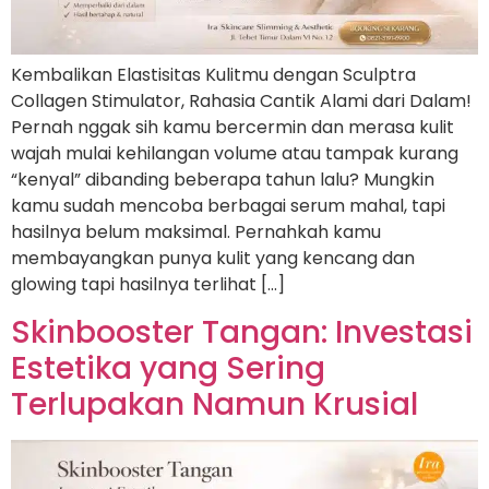
Kembalikan Elastisitas Kulitmu dengan Sculptra
Collagen Stimulator, Rahasia Cantik Alami dari Dalam!
Pernah nggak sih kamu bercermin dan merasa kulit
wajah mulai kehilangan volume atau tampak kurang
“kenyal” dibanding beberapa tahun lalu? Mungkin
kamu sudah mencoba berbagai serum mahal, tapi
hasilnya belum maksimal. Pernahkah kamu
membayangkan punya kulit yang kencang dan
glowing tapi hasilnya terlihat […]
Skinbooster Tangan: Investasi
Estetika yang Sering
Terlupakan Namun Krusial