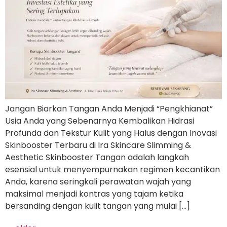
Jangan Biarkan Tangan Anda Menjadi “Pengkhianat”
Usia Anda yang Sebenarnya Kembalikan Hidrasi
Profunda dan Tekstur Kulit yang Halus dengan Inovasi
Skinbooster Terbaru di Ira Skincare Slimming &
Aesthetic Skinbooster Tangan adalah langkah
esensial untuk menyempurnakan regimen kecantikan
Anda, karena seringkali perawatan wajah yang
maksimal menjadi kontras yang tajam ketika
bersanding dengan kulit tangan yang mulai […]