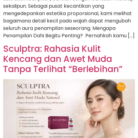
sekalipun. Sebagai pusat kecantikan yang
mengedepankan estetika proporsional, kami melihat
bagaimana detail kecil pada wajah dapat mengubah
seluruh aura penampilan seseorang. Mengapa
Penampilan Dahi Begitu Penting? Pernahkah kamu […]
Sculptra: Rahasia Kulit
Kencang dan Awet Muda
Tanpa Terlihat “Berlebihan”