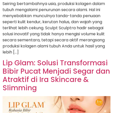
Seiring bertambahnya usia, produksi kolagen dalam
tubuh mengalami penurunan secara alami. Hal ini
menyebabkan munculnya tanda-tanda penuaan
seperti kulit kendur, kerutan halus, dan wajah yang
terlihat lebih cekung. Sculpt Sculptra hadir sebagai
solusi inovatif yang tidak hanya mengisi volume kulit
secara sementara, tetapi secara aktif merangsang
produksi kolagen alami tubuh Anda untuk hasil yang
lebih […]
Lip Glam: Solusi Transformasi
Bibir Pucat Menjadi Segar dan
Atraktif di Ira Skincare &
Slimming