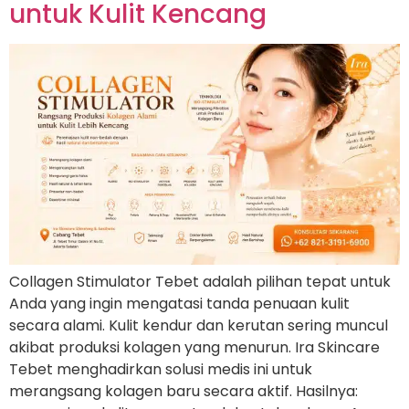
untuk Kulit Kencang
Collagen Stimulator Tebet adalah pilihan tepat untuk
Anda yang ingin mengatasi tanda penuaan kulit
secara alami. Kulit kendur dan kerutan sering muncul
akibat produksi kolagen yang menurun. Ira Skincare
Tebet menghadirkan solusi medis ini untuk
merangsang kolagen baru secara aktif. Hasilnya: