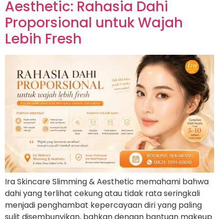
Aesthetic: Rahasia Dahi
Proporsional untuk Wajah
Lebih Fresh
Ira Skincare Slimming & Aesthetic memahami bahwa
dahi yang terlihat cekung atau tidak rata seringkali
menjadi penghambat kepercayaan diri yang paling
sulit disembunyikan, bahkan dengan bantuan makeup