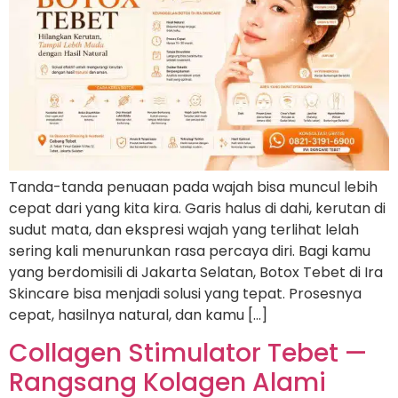
Tanda-tanda penuaan pada wajah bisa muncul lebih
cepat dari yang kita kira. Garis halus di dahi, kerutan di
sudut mata, dan ekspresi wajah yang terlihat lelah
sering kali menurunkan rasa percaya diri. Bagi kamu
yang berdomisili di Jakarta Selatan, Botox Tebet di Ira
Skincare bisa menjadi solusi yang tepat. Prosesnya
cepat, hasilnya natural, dan kamu […]
Collagen Stimulator Tebet —
Rangsang Kolagen Alami