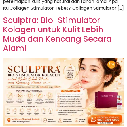
peremajaan kulit yang natural dan tahan lama. Apa
Itu Collagen Stimulator Tebet? Collagen Stimulator […]
Sculptra: Bio-Stimulator
Kolagen untuk Kulit Lebih
Muda dan Kencang Secara
Alami