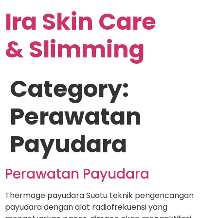
Ira Skin Care
& Slimming
Category:
Perawatan
Payudara
Perawatan Payudara
Thermage payudara Suatu teknik pengencangan
payudara dengan alat radiofrekuensi yang