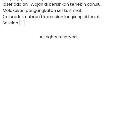
laser adalah : Wajah di bersihkan terlebih dahulu.
Melakukan pengangkatan sel kulit mati
(microdermabrasi) kemudian langsung di facial.
Setelah […]
All rights reserved