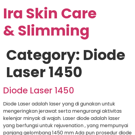
Ira Skin Care
& Slimming
Category:
Diode
Laser 1450
Diode Laser 1450
Diode Laser adalah laser yang di gunakan untuk
mengeringkan jerawat serta mengurangi aktivitas
kelenjar minyak di wajah. Laser diode adalah laser
yang berfungsi untuk rejuvenation , yang mempunyai
panjang gelombang 1450 mm Ada pun prosedur diode