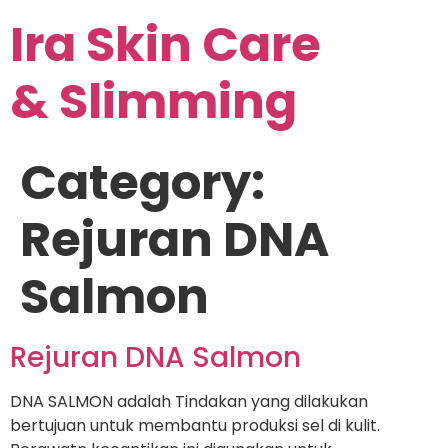
Ira Skin Care
& Slimming
Category:
Rejuran DNA
Salmon
Rejuran DNA Salmon
DNA SALMON adalah Tindakan yang dilakukan
bertujuan untuk membantu produksi sel di kulit.