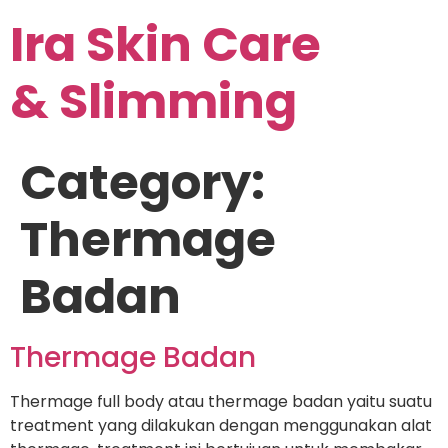
Ira Skin Care
& Slimming
Category:
Thermage
Badan
Thermage Badan
Thermage full body atau thermage badan yaitu suatu
treatment yang dilakukan dengan menggunakan alat