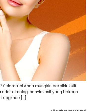
? Selama ini Anda mungkin berpikir kulit
a ada teknologi non-invasif yang bekerja
ni upgrade […]