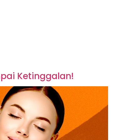
pai Ketinggalan!