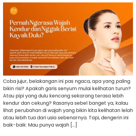
Coba jujur, belakangan ini pas ngaca, apa yang paling
bikin risi? Apakah garis senyum mulai kelihatan turun?
Atau pipi yang dulu kencang sekarang terasa lebih
kendur dan cekung? Rasanya sebel banget ya, kalau
lihat perubahan di wajah yang bikin kita kelihatan lelah
atau lebih tua dari usia sebenarnya. Tapi, dengerin ini
baik-baik: Mau punya wajah […]