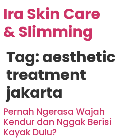
Ira Skin Care
& Slimming
Tag:
aesthetic
treatment
jakarta
Pernah Ngerasa Wajah
Kendur dan Nggak Berisi
Kayak Dulu?