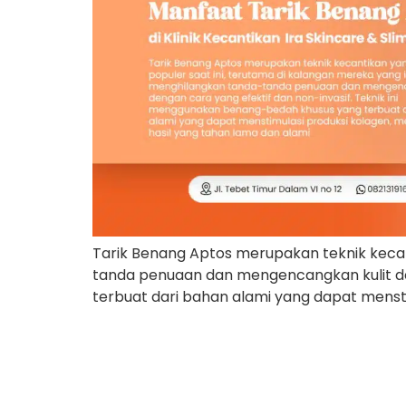
Tarik Benang Aptos merupakan teknik kecan
tanda penuaan dan mengencangkan kulit de
terbuat dari bahan alami yang dapat menst