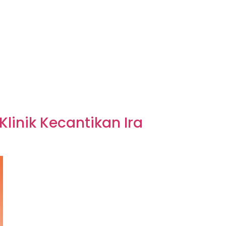
inik Kecantikan Ira