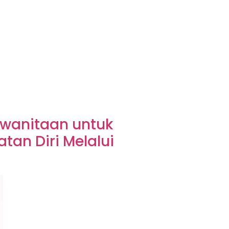
ewanitaan untuk
an Diri Melalui