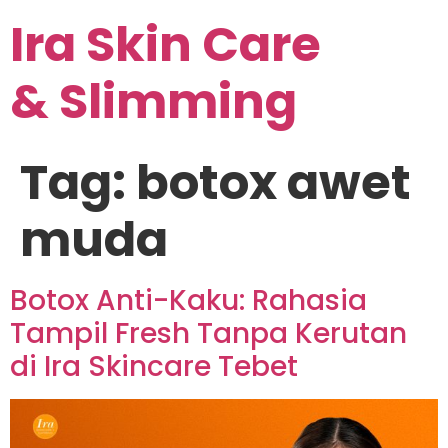
Ira Skin Care
& Slimming
Tag:
botox awet
muda
Botox Anti-Kaku: Rahasia
Tampil Fresh Tanpa Kerutan
di Ira Skincare Tebet