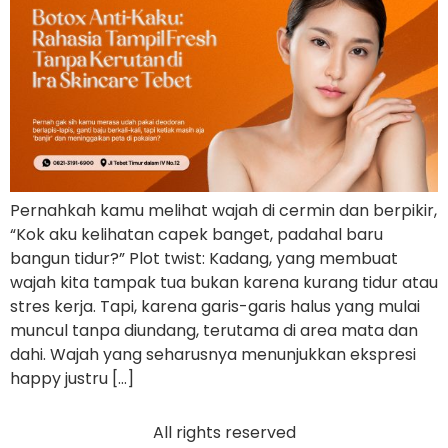
Pernahkah kamu melihat wajah di cermin dan berpikir,
“Kok aku kelihatan capek banget, padahal baru
bangun tidur?” Plot twist: Kadang, yang membuat
wajah kita tampak tua bukan karena kurang tidur atau
stres kerja. Tapi, karena garis-garis halus yang mulai
muncul tanpa diundang, terutama di area mata dan
dahi. Wajah yang seharusnya menunjukkan ekspresi
happy justru […]
All rights reserved