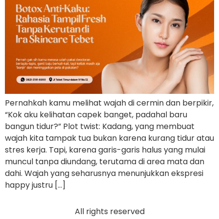
Pernahkah kamu melihat wajah di cermin dan berpikir,
“Kok aku kelihatan capek banget, padahal baru
bangun tidur?” Plot twist: Kadang, yang membuat
wajah kita tampak tua bukan karena kurang tidur atau
stres kerja. Tapi, karena garis-garis halus yang mulai
muncul tanpa diundang, terutama di area mata dan
dahi. Wajah yang seharusnya menunjukkan ekspresi
happy justru […]
All rights reserved