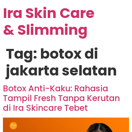
Ira Skin Care
& Slimming
Tag:
botox di
jakarta selatan
Botox Anti-Kaku: Rahasia
Tampil Fresh Tanpa Kerutan
di Ira Skincare Tebet