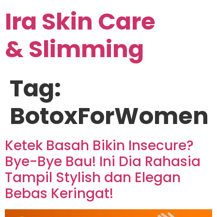
Ira Skin Care
& Slimming
Tag:
BotoxForWomen
Ketek Basah Bikin Insecure?
Bye-Bye Bau! Ini Dia Rahasia
Tampil Stylish dan Elegan
Bebas Keringat!