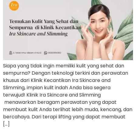
Siapa yang tidak ingin memiliki kulit yang sehat dan
sempurna? Dengan teknologi terkini dan perawatan
khusus dari Klinik Kecantikan Ira Skincare and
Slimming, impian kulit indah Anda bisa segera
terwujud! Klinik Ira Skincare and Slimming
menawarkan beragam perawatan yang dapat
membuat kulit Anda terlihat lebih muda, kencang, dan
bercahaya. Dari terapi lifting yang dapat membuat
[…]