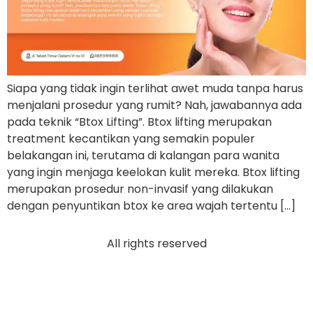
Siapa yang tidak ingin terlihat awet muda tanpa harus
menjalani prosedur yang rumit? Nah, jawabannya ada
pada teknik “Btox Lifting”. Btox lifting merupakan
treatment kecantikan yang semakin populer
belakangan ini, terutama di kalangan para wanita
yang ingin menjaga keelokan kulit mereka. Btox lifting
merupakan prosedur non-invasif yang dilakukan
dengan penyuntikan btox ke area wajah tertentu […]
All rights reserved