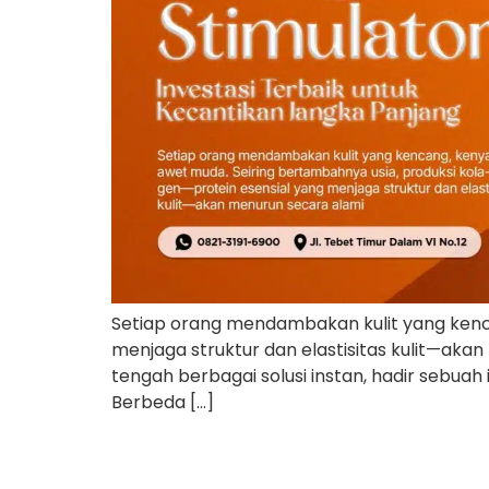
Setiap orang mendambakan kulit yang kenca
menjaga struktur dan elastisitas kulit—akan
tengah berbagai solusi instan, hadir sebuah
Berbeda […]