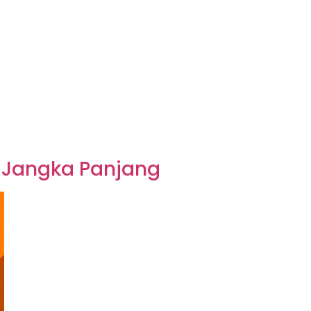
n Jangka Panjang