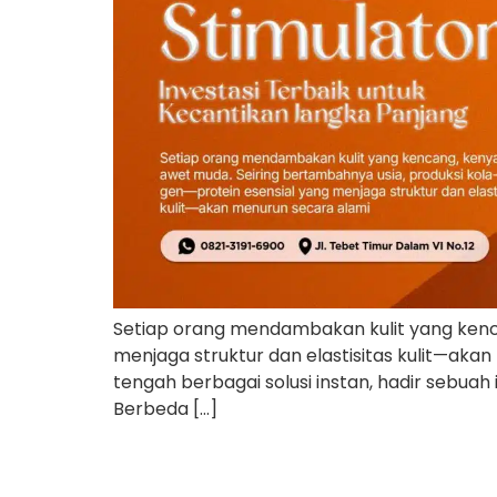
Setiap orang mendambakan kulit yang kenca
menjaga struktur dan elastisitas kulit—akan
tengah berbagai solusi instan, hadir sebuah
Berbeda […]