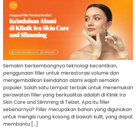
Semakin berkembangnya teknologi kecantikan,
penggunaan filler untuk merestorasi volume dan
mengembalikan keindahan alami wajah semakin
populer. Salah satu tempat terbaik untuk menemukan
perawatan filler yang berkualitas adalah di Klinik Ira
Skin Care and Slimming di Tebet. Apa itu filler
sebenarnya? Filler merupakan bahan yang digunakan
untuk mengisi ruang kosong di bawah kulit, yang dapat
membantu […]