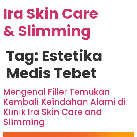
Ira Skin Care
& Slimming
Tag:
Estetika
Medis Tebet
Mengenal Filler Temukan
Kembali Keindahan Alami di
Klinik Ira Skin Care and
Slimming