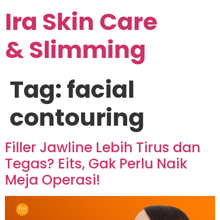
Ira Skin Care
& Slimming
Tag:
facial
contouring
Filler Jawline Lebih Tirus dan
Tegas? Eits, Gak Perlu Naik
Meja Operasi!