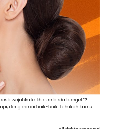
, pasti wajahku kelihatan beda banget”?
api, dengerin ini baik-baik: tahukah kamu