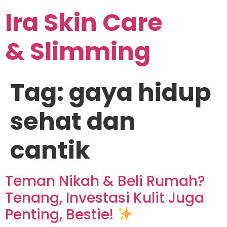
Ira Skin Care
& Slimming
Tag:
gaya hidup
sehat dan
cantik
Teman Nikah & Beli Rumah?
Tenang, Investasi Kulit Juga
Penting, Bestie!