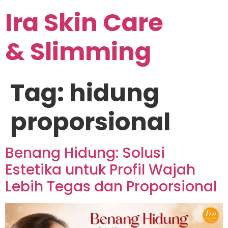
Ira Skin Care
& Slimming
Tag:
hidung
proporsional
Benang Hidung: Solusi
Estetika untuk Profil Wajah
Lebih Tegas dan Proporsional