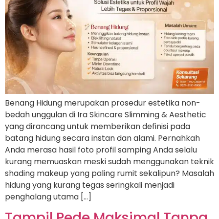
Benang Hidung merupakan prosedur estetika non-
bedah unggulan di Ira Skincare Slimming & Aesthetic
yang dirancang untuk memberikan definisi pada
batang hidung secara instan dan alami. Pernahkah
Anda merasa hasil foto profil samping Anda selalu
kurang memuaskan meski sudah menggunakan teknik
shading makeup yang paling rumit sekalipun? Masalah
hidung yang kurang tegas seringkali menjadi
penghalang utama […]
Tampil Pede Maksimal Tanpa