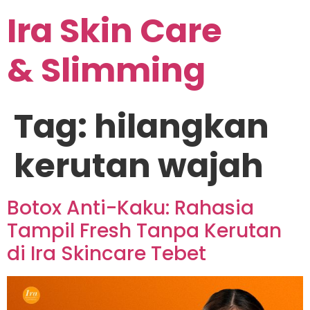
Ira Skin Care
& Slimming
Tag:
hilangkan
kerutan wajah
Botox Anti-Kaku: Rahasia
Tampil Fresh Tanpa Kerutan
di Ira Skincare Tebet