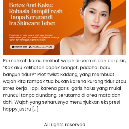
Pernahkah kamu melihat wajah di cermin dan berpikir,
“Kok aku kelihatan capek banget, padahal baru
bangun tidur?” Plot twist: Kadang, yang membuat
wajah kita tampak tua bukan karena kurang tidur atau
stres kerja. Tapi, karena garis-garis halus yang mulai
muncul tanpa diundang, terutama di area mata dan
dahi. Wajah yang seharusnya menunjukkan ekspresi
happy justru […]
All rights reserved