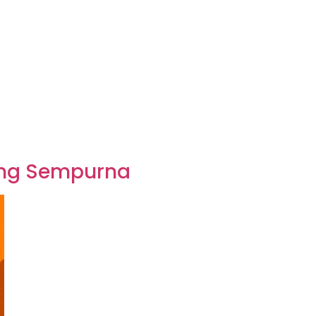
wing Sempurna