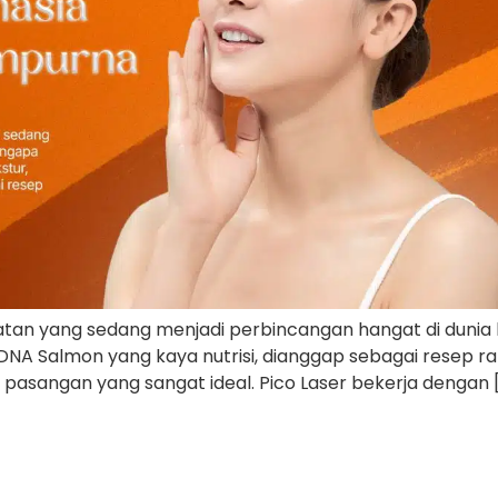
tan yang sedang menjadi perbincangan hangat di dunia 
DNA Salmon yang kaya nutrisi, dianggap sebagai resep r
pasangan yang sangat ideal. Pico Laser bekerja dengan 