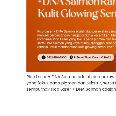
Pico Laser + DNA Salmon adalah duo perawa
yang fokus pada pigmen dan tekstur, serta 
sempurna? Pico Laser + DNA Salmon adalah 