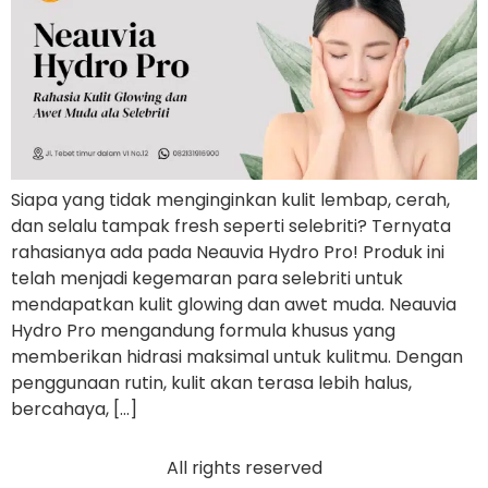
Siapa yang tidak menginginkan kulit lembap, cerah,
dan selalu tampak fresh seperti selebriti? Ternyata
rahasianya ada pada Neauvia Hydro Pro! Produk ini
telah menjadi kegemaran para selebriti untuk
mendapatkan kulit glowing dan awet muda. Neauvia
Hydro Pro mengandung formula khusus yang
memberikan hidrasi maksimal untuk kulitmu. Dengan
penggunaan rutin, kulit akan terasa lebih halus,
bercahaya, […]
All rights reserved