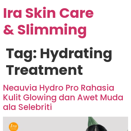
Ira Skin Care
& Slimming
Tag:
Hydrating
Treatment
Neauvia Hydro Pro Rahasia
Kulit Glowing dan Awet Muda
ala Selebriti