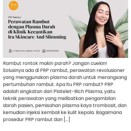
Rambut rontok makin parah? Jangan cuekin!
Solusinya ada di PRP rambut, perawatan revolusioner
yang menggunakan plasma darah untuk merangsang
pertumbuhan rambut. Apa itu PRP rambut? PRP
adalah singkatan dari Platelet-Rich Plasma, yaitu
teknik perawatan yang melibatkan pengambilan
darah pasien, pemisahan plasma kaya trombosit, dan
kemudian injeksi kembali ke kulit kepala. Bagaimana
prosedur PRP rambut dan […]