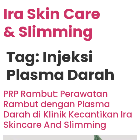
Ira Skin Care
& Slimming
Tag:
Injeksi
Plasma Darah
PRP Rambut: Perawatan
Rambut dengan Plasma
Darah di Klinik Kecantikan Ira
Skincare And Slimming