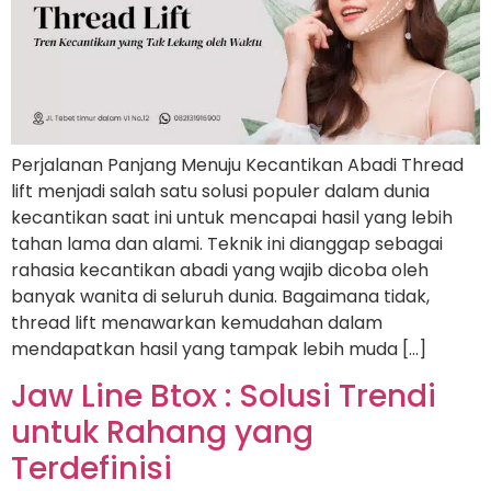
Perjalanan Panjang Menuju Kecantikan Abadi Thread
lift menjadi salah satu solusi populer dalam dunia
kecantikan saat ini untuk mencapai hasil yang lebih
tahan lama dan alami. Teknik ini dianggap sebagai
rahasia kecantikan abadi yang wajib dicoba oleh
banyak wanita di seluruh dunia. Bagaimana tidak,
thread lift menawarkan kemudahan dalam
mendapatkan hasil yang tampak lebih muda […]
Jaw Line Btox : Solusi Trendi
untuk Rahang yang
Terdefinisi