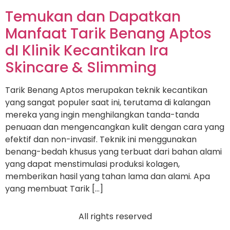
Temukan dan Dapatkan
Manfaat Tarik Benang Aptos
dI Klinik Kecantikan Ira
Skincare & Slimming
Tarik Benang Aptos merupakan teknik kecantikan
yang sangat populer saat ini, terutama di kalangan
mereka yang ingin menghilangkan tanda-tanda
penuaan dan mengencangkan kulit dengan cara yang
efektif dan non-invasif. Teknik ini menggunakan
benang-bedah khusus yang terbuat dari bahan alami
yang dapat menstimulasi produksi kolagen,
memberikan hasil yang tahan lama dan alami. Apa
yang membuat Tarik […]
All rights reserved