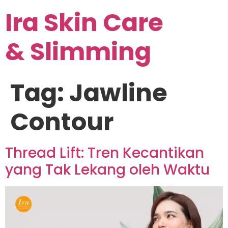
Ira Skin Care
& Slimming
Tag:
Jawline
Contour
Thread Lift: Tren Kecantikan
yang Tak Lekang oleh Waktu