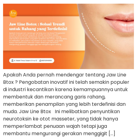
Apakah Anda pernah mendengar tentang Jaw Line
Btox ? Pengobatan inovatif ini telah semakin populer
di industri kecantikan karena kemampuannya untuk
membentuk dan merancang garis rahang,
memberikan penampilan yang lebih terdefinisi dan
muda. Jaw Line Btox Ini melibatkan penyuntikan
neurotoksin ke otot masseter, yang tidak hanya
memperlambat penuaan wajah tetapi juga
membantu mengurangi gerakan menggigit […]