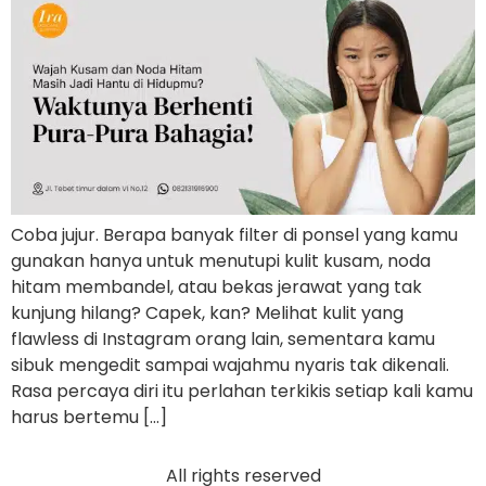
Coba jujur. Berapa banyak filter di ponsel yang kamu
gunakan hanya untuk menutupi kulit kusam, noda
hitam membandel, atau bekas jerawat yang tak
kunjung hilang? Capek, kan? Melihat kulit yang
flawless di Instagram orang lain, sementara kamu
sibuk mengedit sampai wajahmu nyaris tak dikenali.
Rasa percaya diri itu perlahan terkikis setiap kali kamu
harus bertemu […]
All rights reserved