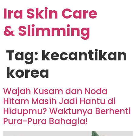
Ira Skin Care
& Slimming
Tag:
kecantikan
korea
Wajah Kusam dan Noda
Hitam Masih Jadi Hantu di
Hidupmu? Waktunya Berhenti
Pura-Pura Bahagia!