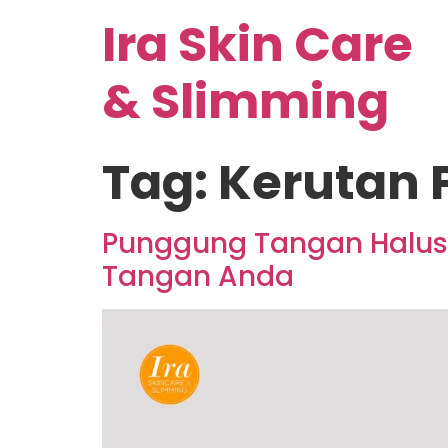
Ira Skin Care
& Slimming
Tag:
Kerutan
Punggung Tangan Halus
Tangan Anda