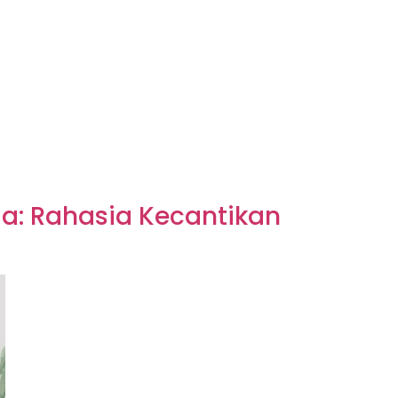
: Rahasia Kecantikan