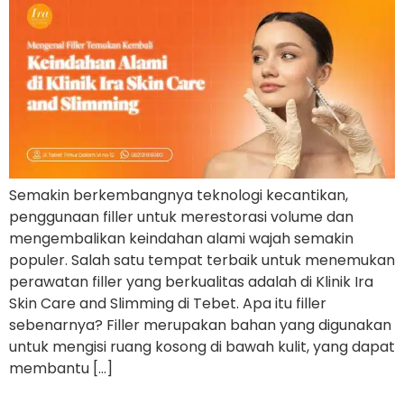
Semakin berkembangnya teknologi kecantikan,
penggunaan filler untuk merestorasi volume dan
mengembalikan keindahan alami wajah semakin
populer. Salah satu tempat terbaik untuk menemukan
perawatan filler yang berkualitas adalah di Klinik Ira
Skin Care and Slimming di Tebet. Apa itu filler
sebenarnya? Filler merupakan bahan yang digunakan
untuk mengisi ruang kosong di bawah kulit, yang dapat
membantu […]