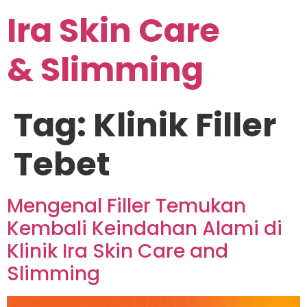
Ira Skin Care
& Slimming
Tag:
Klinik Filler
Tebet
Mengenal Filler Temukan
Kembali Keindahan Alami di
Klinik Ira Skin Care and
Slimming