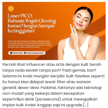
Pernah lihat influencer atau artis dengan kulit bersih
tanpa noda seolah tanpa pori? Pasti gemas, kan?
Selama ini Anda mungkin berpikir kulit flawless seperti
itu hanya bisa didapat lewat filter atau warisan
genetik dewa-dewi. Padahal, faktanya ada teknologi
non-invasif yang bekerja dalam kecepatan
sepertriliun detik (picosecond) untuk mewujudkan
impian kulit Anda! Anggap saja ini upgrade […]