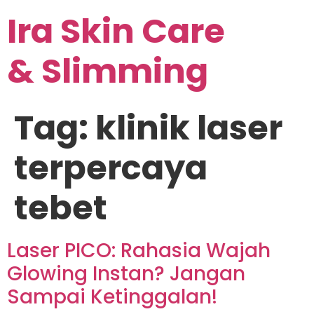
Ira Skin Care
& Slimming
Tag:
klinik laser
terpercaya
tebet
Laser PICO: Rahasia Wajah
Glowing Instan? Jangan
Sampai Ketinggalan!