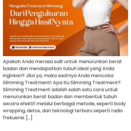
Apakah Anda merasa sulit untuk menurunkan berat
badan dan mendapatkan tubuh ideal yang Anda
inginkan? Jika ya, maka saatnya Anda mencoba
Slimming Treatment! Apa Itu Slimming Treatment?
Slimming Treatment adalah salah satu cara untuk
menurunkan berat badan dan membentuk tubuh
secara efektif melalui berbagai metode, seperti body
wrapping, detox, dan teknologi terbaru seperti radio
frekuensi. […]