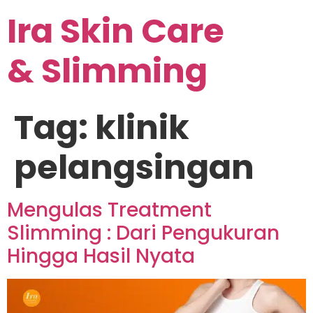
Ira Skin Care
& Slimming
Tag:
klinik
pelangsingan
Mengulas Treatment
Slimming : Dari Pengukuran
Hingga Hasil Nyata