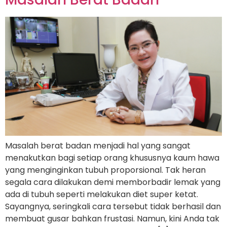
Masalah berat badan menjadi hal yang sangat
menakutkan bagi setiap orang khususnya kaum hawa
yang menginginkan tubuh proporsional. Tak heran
segala cara dilakukan demi memborbadir lemak yang
ada di tubuh seperti melakukan diet super ketat.
Sayangnya, seringkali cara tersebut tidak berhasil dan
membuat gusar bahkan frustasi. Namun, kini Anda tak