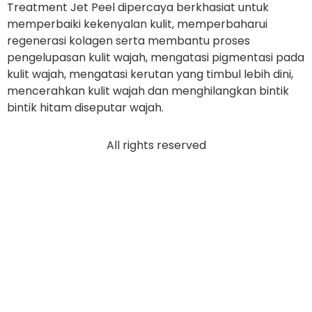
Treatment Jet Peel dipercaya berkhasiat untuk
memperbaiki kekenyalan kulit, memperbaharui
regenerasi kolagen serta membantu proses
pengelupasan kulit wajah, mengatasi pigmentasi pada
kulit wajah, mengatasi kerutan yang timbul lebih dini,
mencerahkan kulit wajah dan menghilangkan bintik
bintik hitam diseputar wajah.
All rights reserved