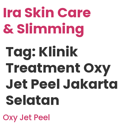
Ira Skin Care
& Slimming
Tag:
Klinik
Treatment Oxy
Jet Peel Jakarta
Selatan
Oxy Jet Peel