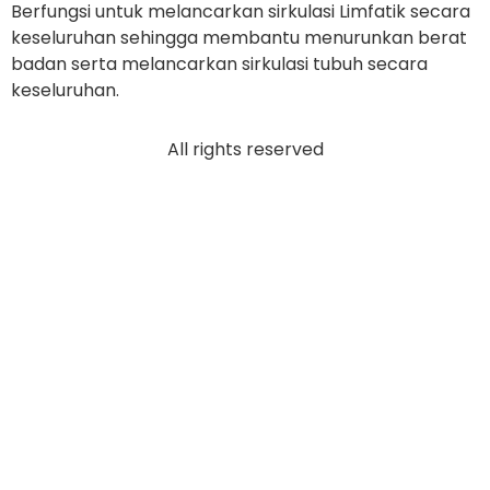
Berfungsi untuk melancarkan sirkulasi Limfatik secara
keseluruhan sehingga membantu menurunkan berat
badan serta melancarkan sirkulasi tubuh secara
keseluruhan.
All rights reserved