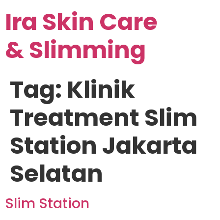
Ira Skin Care
& Slimming
Tag:
Klinik
Treatment Slim
Station Jakarta
Selatan
Slim Station