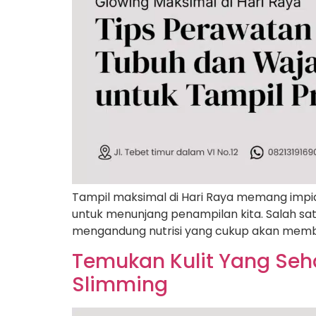
Tampil maksimal di Hari Raya memang impia
untuk menunjang penampilan kita. Salah s
mengandung nutrisi yang cukup akan membuat
Temukan Kulit Yang Seha
Slimming