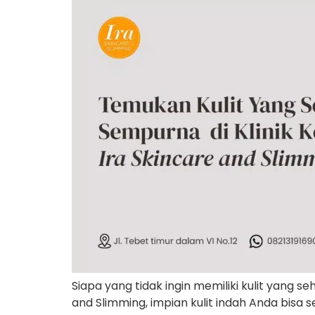
Siapa yang tidak ingin memiliki kulit yang 
and Slimming, impian kulit indah Anda bis