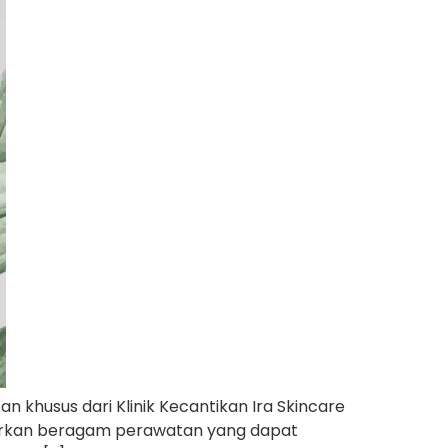
n khusus dari Klinik Kecantikan Ira Skincare
nawarkan beragam perawatan yang dapat