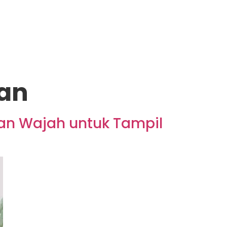
kan
dan Wajah untuk Tampil