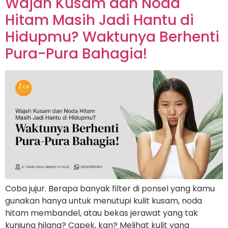
Wajah Kusam dan Noda
Hitam Masih Jadi Hantu di
Hidupmu? Waktunya Berhenti
Pura-Pura Bahagia!
Coba jujur. Berapa banyak filter di ponsel yang kamu
gunakan hanya untuk menutupi kulit kusam, noda
hitam membandel, atau bekas jerawat yang tak
kunjung hilang? Capek, kan? Melihat kulit yang