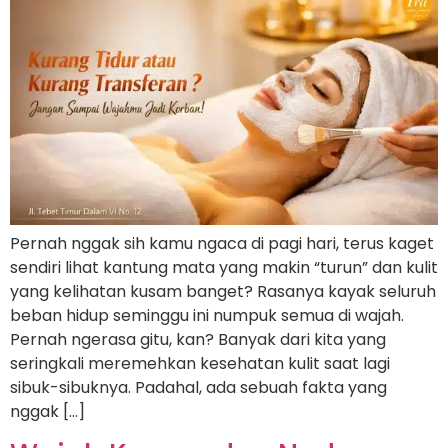
Pernah nggak sih kamu ngaca di pagi hari, terus kaget
sendiri lihat kantung mata yang makin “turun” dan kulit
yang kelihatan kusam banget? Rasanya kayak seluruh
beban hidup seminggu ini numpuk semua di wajah.
Pernah ngerasa gitu, kan? Banyak dari kita yang
seringkali meremehkan kesehatan kulit saat lagi
sibuk-sibuknya. Padahal, ada sebuah fakta yang
nggak […]