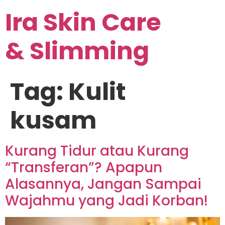
Ira Skin Care
& Slimming
Tag:
Kulit
kusam
Kurang Tidur atau Kurang
“Transferan”? Apapun
Alasannya, Jangan Sampai
Wajahmu yang Jadi Korban!