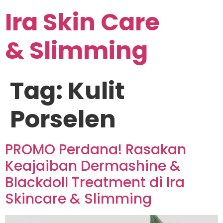
Ira Skin Care
& Slimming
Tag:
Kulit
Porselen
PROMO Perdana! Rasakan
Keajaiban Dermashine &
Blackdoll Treatment di Ira
Skincare & Slimming