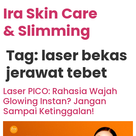
Ira Skin Care
& Slimming
Tag:
laser bekas
jerawat tebet
Laser PICO: Rahasia Wajah
Glowing Instan? Jangan
Sampai Ketinggalan!