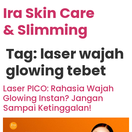
Ira Skin Care
& Slimming
Tag:
laser wajah
glowing tebet
Laser PICO: Rahasia Wajah
Glowing Instan? Jangan
Sampai Ketinggalan!