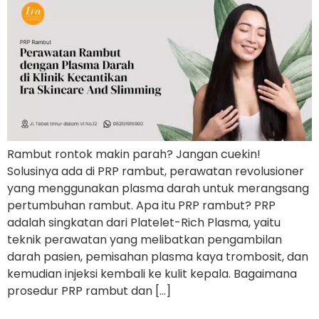
Rambut rontok makin parah? Jangan cuekin!
Solusinya ada di PRP rambut, perawatan revolusioner
yang menggunakan plasma darah untuk merangsang
pertumbuhan rambut. Apa itu PRP rambut? PRP
adalah singkatan dari Platelet-Rich Plasma, yaitu
teknik perawatan yang melibatkan pengambilan
darah pasien, pemisahan plasma kaya trombosit, dan
kemudian injeksi kembali ke kulit kepala. Bagaimana
prosedur PRP rambut dan […]