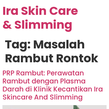
Ira Skin Care
& Slimming
Tag:
Masalah
Rambut Rontok
PRP Rambut: Perawatan
Rambut dengan Plasma
Darah di Klinik Kecantikan Ira
Skincare And Slimming