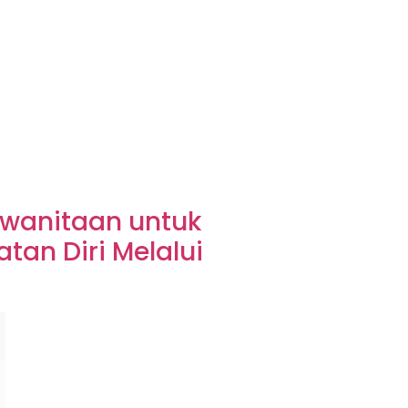
ewanitaan untuk
an Diri Melalui