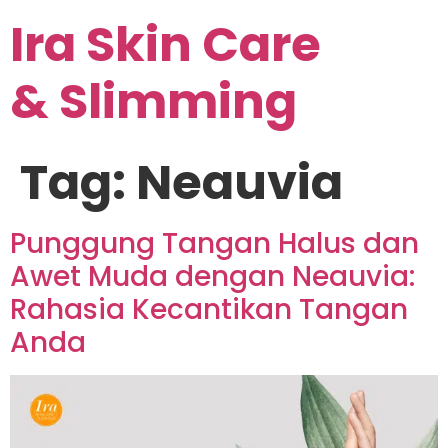
Ira Skin Care
& Slimming
Tag:
Neauvia
Punggung Tangan Halus dan
Awet Muda dengan Neauvia:
Rahasia Kecantikan Tangan
Anda