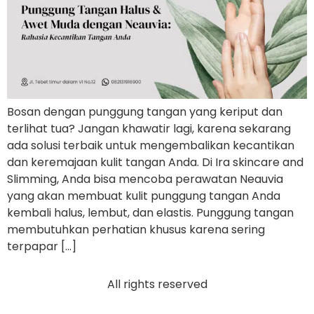
Bosan dengan punggung tangan yang keriput dan
terlihat tua? Jangan khawatir lagi, karena sekarang
ada solusi terbaik untuk mengembalikan kecantikan
dan keremajaan kulit tangan Anda. Di Ira skincare and
Slimming, Anda bisa mencoba perawatan Neauvia
yang akan membuat kulit punggung tangan Anda
kembali halus, lembut, dan elastis. Punggung tangan
membutuhkan perhatian khusus karena sering
terpapar […]
All rights reserved