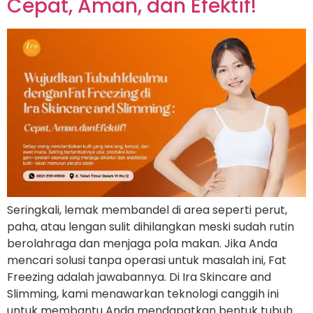
Cepat, Aman, dan Efektif!
Seringkali, lemak membandel di area seperti perut,
paha, atau lengan sulit dihilangkan meski sudah rutin
berolahraga dan menjaga pola makan. Jika Anda
mencari solusi tanpa operasi untuk masalah ini, Fat
Freezing adalah jawabannya. Di Ira Skincare and
Slimming, kami menawarkan teknologi canggih ini
untuk membantu Anda mendapatkan bentuk tubuh