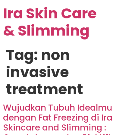
Ira Skin Care
& Slimming
Tag:
non
invasive
treatment
Wujudkan Tubuh Idealmu
dengan Fat Freezing di Ira
Skincare and Slimming :