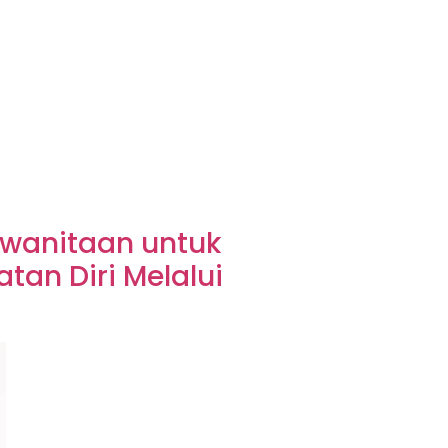
ewanitaan untuk
an Diri Melalui