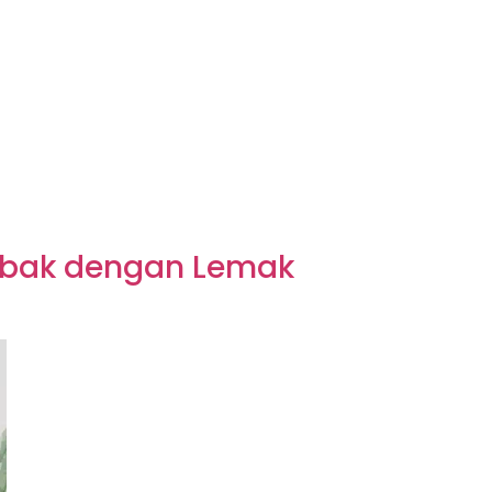
ebak dengan Lemak