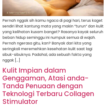
Pernah nggak sih kamu ngaca di pagi hari, terus kaget
sendiri lihat kantung mata yang makin “turun” dan kulit
yang kelihatan kusam banget? Rasanya kayak seluruh
beban hidup seminggu ini numpuk semua di wajah.
Pernah ngerasa gitu, kan? Banyak dari kita yang
seringkali meremehkan kesehatan kulit saat lagi
sibuk-sibuknya. Padahal, ada sebuah fakta yang
nggak […]
Kulit Impian dalam
Genggaman, Atasi anda-
Tanda Penuaan dengan
Teknologi Terbaru Collagen
Stimulator