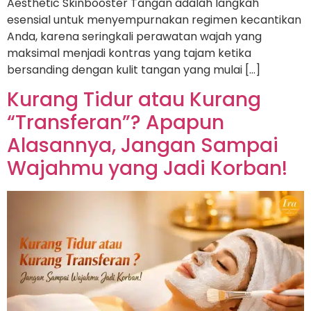
Aesthetic Skinbooster Tangan adalah langkah
esensial untuk menyempurnakan regimen kecantikan
Anda, karena seringkali perawatan wajah yang
maksimal menjadi kontras yang tajam ketika
bersanding dengan kulit tangan yang mulai […]
Kurang Tidur atau Kurang
“Transferan”? Apapun
Alasannya, Jangan Sampai
Wajahmu yang Jadi Korban!