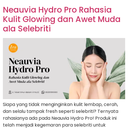
Neauvia Hydro Pro Rahasia
Kulit Glowing dan Awet Muda
ala Selebriti
Siapa yang tidak menginginkan kulit lembap, cerah,
dan selalu tampak fresh seperti selebriti? Ternyata
rahasianya ada pada Neauvia Hydro Pro! Produk ini
telah menjadi kegemaran para selebriti untuk