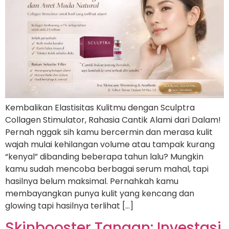
Kembalikan Elastisitas Kulitmu dengan Sculptra
Collagen Stimulator, Rahasia Cantik Alami dari Dalam!
Pernah nggak sih kamu bercermin dan merasa kulit
wajah mulai kehilangan volume atau tampak kurang
“kenyal” dibanding beberapa tahun lalu? Mungkin
kamu sudah mencoba berbagai serum mahal, tapi
hasilnya belum maksimal. Pernahkah kamu
membayangkan punya kulit yang kencang dan
glowing tapi hasilnya terlihat […]
Skinbooster Tangan: Investasi