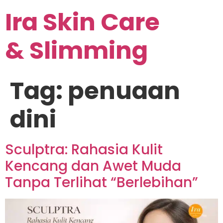
Ira Skin Care
& Slimming
Tag:
penuaan
dini
Sculptra: Rahasia Kulit
Kencang dan Awet Muda
Tanpa Terlihat “Berlebihan”