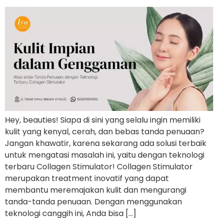
Hey, beauties! Siapa di sini yang selalu ingin memiliki
kulit yang kenyal, cerah, dan bebas tanda penuaan?
Jangan khawatir, karena sekarang ada solusi terbaik
untuk mengatasi masalah ini, yaitu dengan teknologi
terbaru Collagen Stimulator! Collagen Stimulator
merupakan treatment inovatif yang dapat
membantu meremajakan kulit dan mengurangi
tanda-tanda penuaan. Dengan menggunakan
teknologi canggih ini, Anda bisa […]