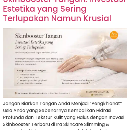
Estetika yang Sering
Terlupakan Namun Krusial
Jangan Biarkan Tangan Anda Menjadi “Pengkhianat”
Usia Anda yang Sebenarnya Kembalikan Hidrasi
Profunda dan Tekstur Kulit yang Halus dengan Inovasi
Skinbooster Terbaru di Ira Skincare Slimming &