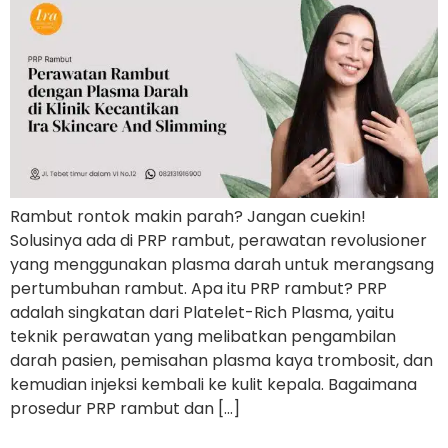
Rambut rontok makin parah? Jangan cuekin!
Solusinya ada di PRP rambut, perawatan revolusioner
yang menggunakan plasma darah untuk merangsang
pertumbuhan rambut. Apa itu PRP rambut? PRP
adalah singkatan dari Platelet-Rich Plasma, yaitu
teknik perawatan yang melibatkan pengambilan
darah pasien, pemisahan plasma kaya trombosit, dan
kemudian injeksi kembali ke kulit kepala. Bagaimana
prosedur PRP rambut dan […]