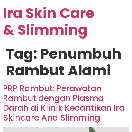
Ira Skin Care
& Slimming
Tag:
Penumbuh
Rambut Alami
PRP Rambut: Perawatan
Rambut dengan Plasma
Darah di Klinik Kecantikan Ira
Skincare And Slimming