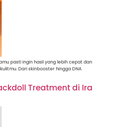
mu pasti ingin hasil yang lebih cepat dan
kulitmu. Dari skinbooster hingga DNA
kdoll Treatment di Ira