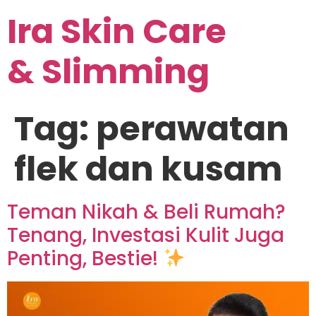
Ira Skin Care
& Slimming
Tag:
perawatan
flek dan kusam
Teman Nikah & Beli Rumah?
Tenang, Investasi Kulit Juga
Penting, Bestie!