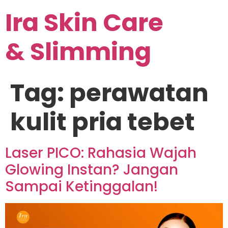
Ira Skin Care
& Slimming
Tag:
perawatan
kulit pria tebet
Laser PICO: Rahasia Wajah
Glowing Instan? Jangan
Sampai Ketinggalan!